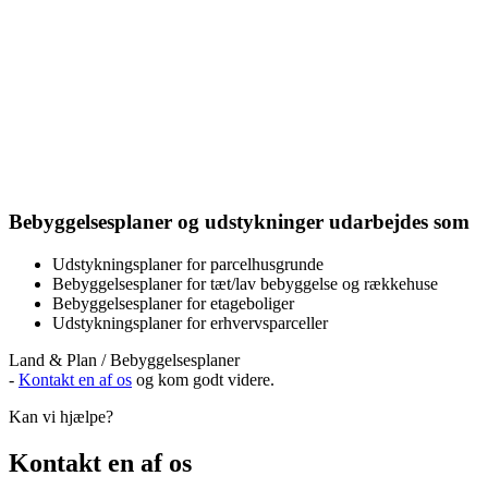
Bebyggelsesplaner og udstykninger udarbejdes som
Udstykningsplaner for parcelhusgrunde
Bebyggelsesplaner for tæt/lav bebyggelse og rækkehuse
Bebyggelsesplaner for etageboliger
Udstykningsplaner for erhvervsparceller
Land & Plan / Bebyggelsesplaner
-
Kontakt en af os
og kom godt videre.
Kan vi hjælpe?
Kontakt en af os